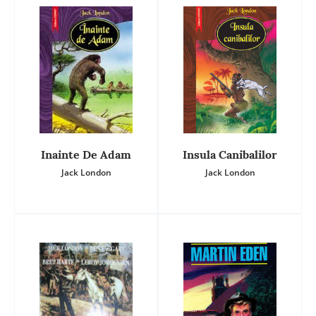
Inainte De Adam
Insula Canibalilor
Jack London
Jack London