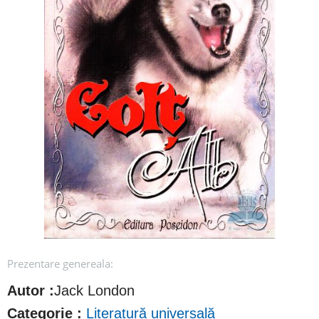
Prezentare genereala:
Autor :
Jack London
Categorie :
Literatură universală