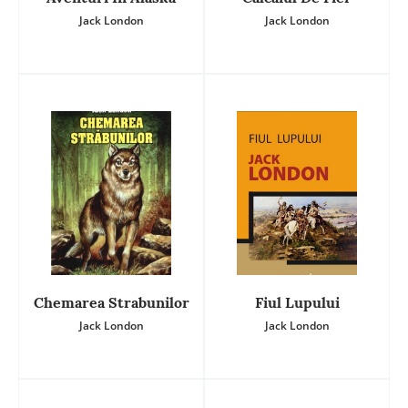
Jack London
Jack London
Chemarea Strabunilor
Fiul Lupului
Jack London
Jack London