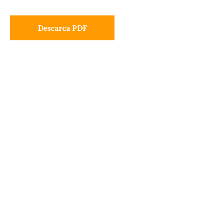
Descarca PDF