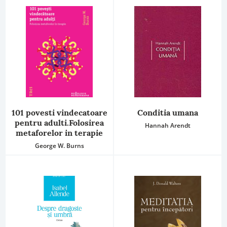
101 povesti vindecatoare
Conditia umana
pentru adulti.Folosirea
Hannah Arendt
metaforelor in terapie
George W. Burns