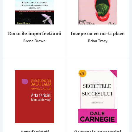
Darurile imperfectiunii
Incepe cu ce nu-ti place
Brene Brown
Brian Tracy