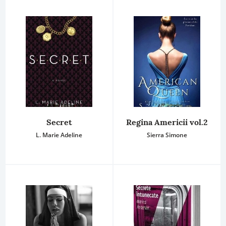
Secret
Regina Americii vol.2
L. Marie Adeline
Sierra Simone