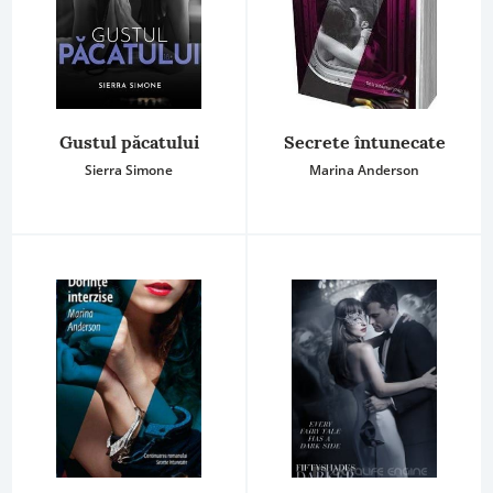
Gustul păcatului
Secrete întunecate
Sierra Simone
Marina Anderson