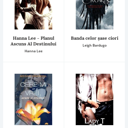
Hanna Lee - Planul
Banda celor șase ciori
Ascuns Al Destinului
Leigh Bardugo
Hanna Lee