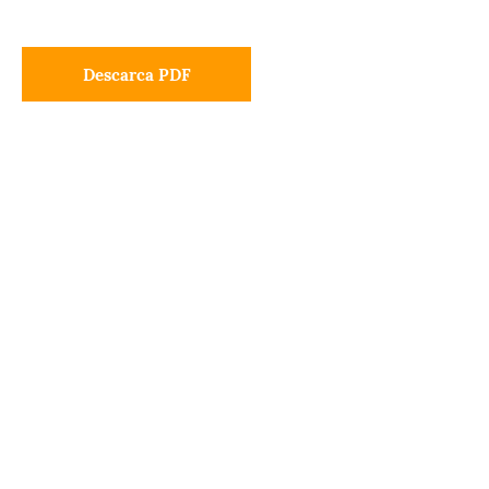
Descarca PDF