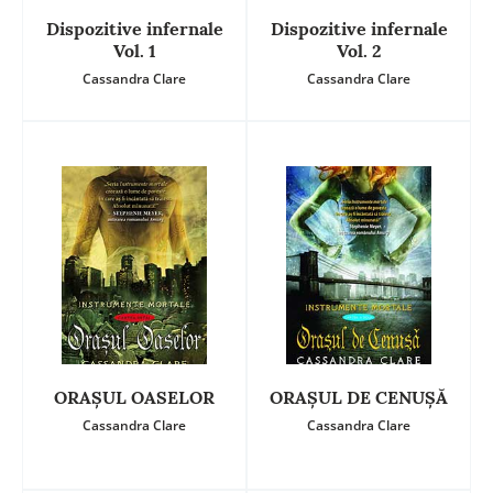
Dispozitive infernale
Dispozitive infernale
Vol. 1
Vol. 2
Cassandra Clare
Cassandra Clare
ORAŞUL OASELOR
ORAŞUL DE CENUŞĂ
Cassandra Clare
Cassandra Clare