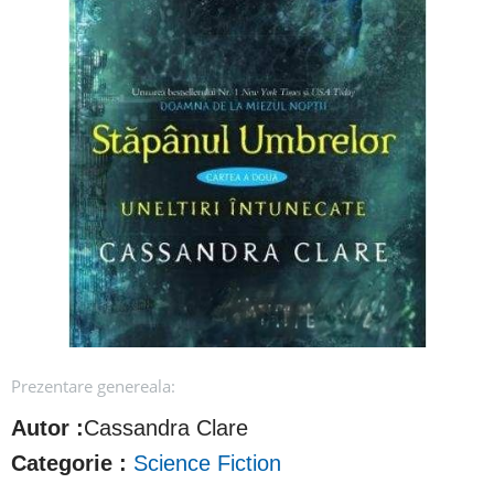
Prezentare genereala:
Autor :
Cassandra Clare
Categorie :
Science Fiction