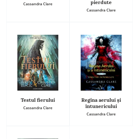
pierdute
Cassandra Clare
Cassandra Clare
Testul fierului
Regina aerului și
întunericului
Cassandra Clare
Cassandra Clare