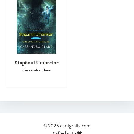
Stăpânul Umbrelor
Cassandra Clare
© 2026
cartigratis.com
Cafted with