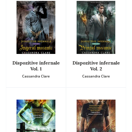
Dispozitive infernale
Dispozitive infernale
Vol. 1
Vol. 2
Cassandra Clare
Cassandra Clare