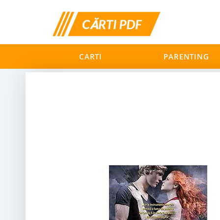
CARTI
PARENTING