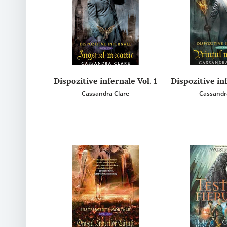
Dispozitive infernale Vol. 1
Dispozitive inf
Cassandra Clare
Cassandr