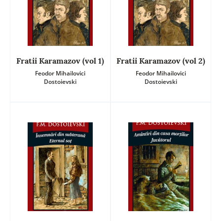
Fratii Karamazov (vol 1)
Fratii Karamazov (vol 2)
Feodor Mihailovici
Feodor Mihailovici
Dostoievski
Dostoievski