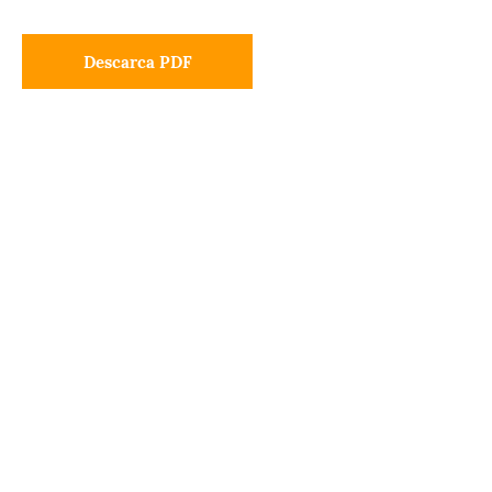
Descarca PDF