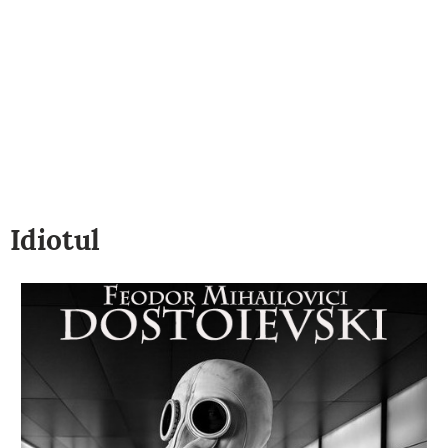
Idiotul