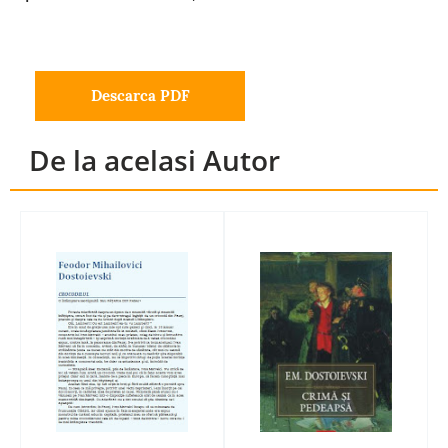
Descarca PDF
De la acelasi Autor