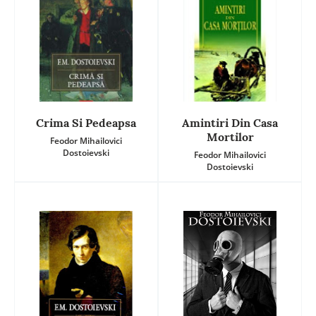
Crima Si Pedeapsa
Amintiri Din Casa
Mortilor
Feodor Mihailovici
Dostoievski
Feodor Mihailovici
Dostoievski