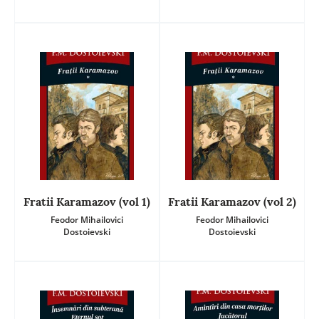
Fratii Karamazov (vol 1)
Fratii Karamazov (vol 2)
Feodor Mihailovici
Feodor Mihailovici
Dostoievski
Dostoievski