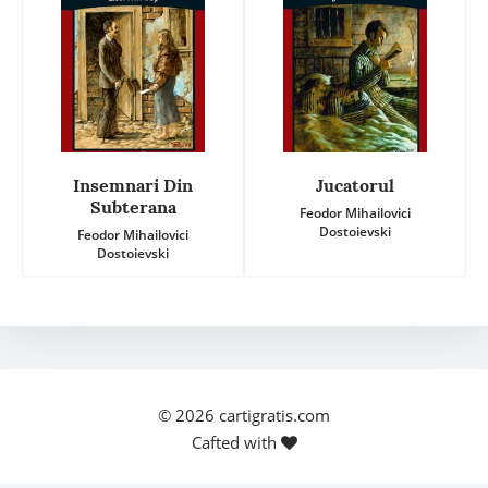
Insemnari Din
Jucatorul
Subterana
Feodor Mihailovici
Dostoievski
Feodor Mihailovici
Dostoievski
© 2026
cartigratis.com
Cafted with