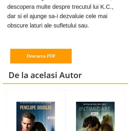
descopera multe despre trecutul lui K.C.,
dar si el ajunge sa-i dezvaluie cele mai
obscure laturi ale sufletului sau.
Descarca PDF
De la acelasi Autor