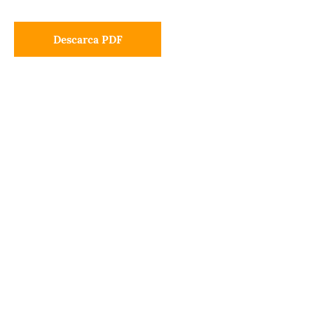
Descarca PDF