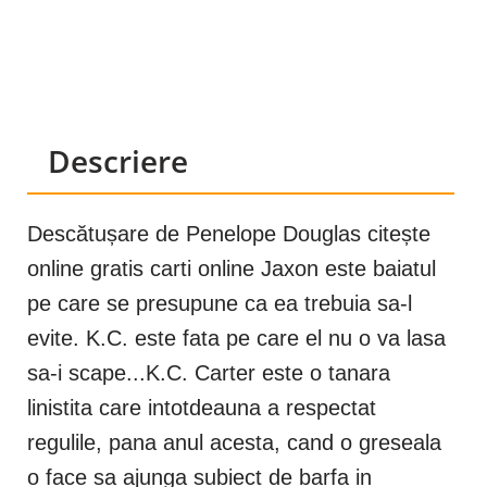
Descriere
Descătușare de Penelope Douglas citește
online gratis carti online Jaxon este baiatul
pe care se presupune ca ea trebuia sa-l
evite. K.C. este fata pe care el nu o va lasa
sa-i scape...K.C. Carter este o tanara
linistita care intotdeauna a respectat
regulile, pana anul acesta, cand o greseala
o face sa ajunga subiect de barfa in