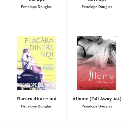
Penelope Douglas
Penelope Douglas
Flacăra dintre noi
Aflame (Fall Away #4)
Penelope Douglas
Penelope Douglas