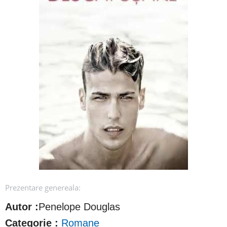
Prezentare genereala:
Autor :
Penelope Douglas
Categorie :
Romane