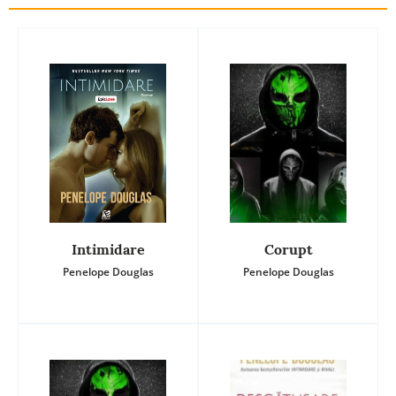
Intimidare
Corupt
Penelope Douglas
Penelope Douglas