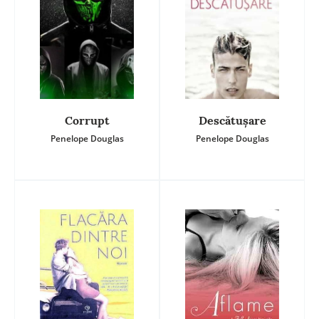
Corrupt
Descătușare
Penelope Douglas
Penelope Douglas