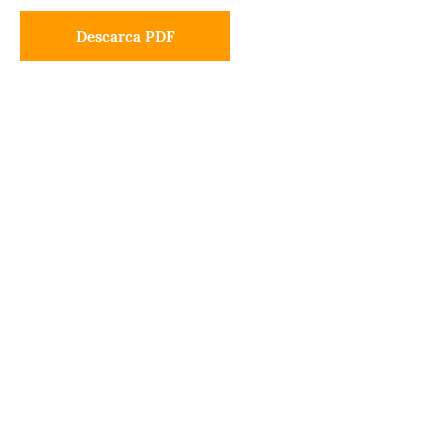
Descarca PDF