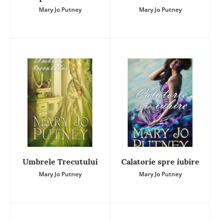
Mary Jo Putney
Mary Jo Putney
Umbrele Trecutului
Calatorie spre iubire
Mary Jo Putney
Mary Jo Putney