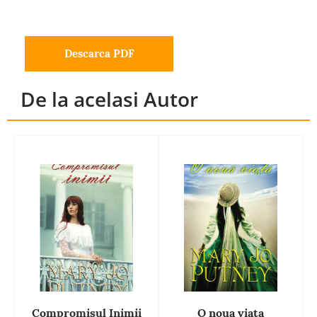
Descarca PDF
De la acelasi Autor
Compromisul Inimii
O noua viata