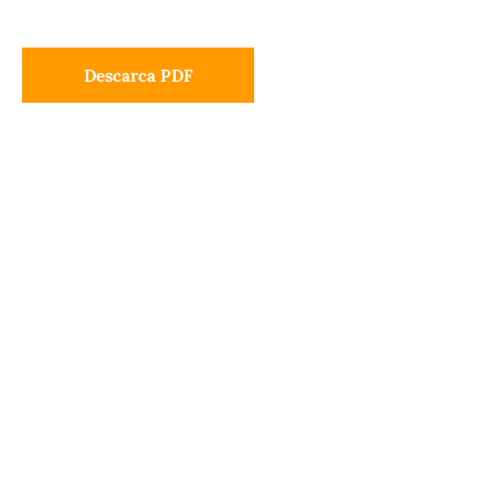
Descarca PDF