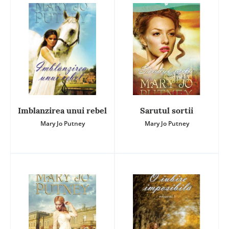
Imblanzirea unui rebel
Sarutul sortii
Mary Jo Putney
Mary Jo Putney