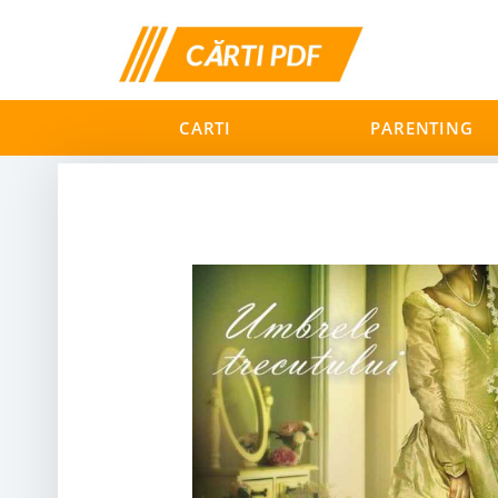
CARTI
PARENTING