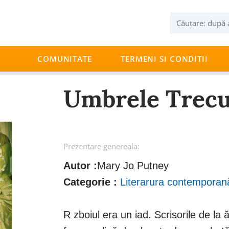
COMUNITATE
TERMENI SI CONDITII
Umbrele Trecu
Prezentare genereala:
Autor :
Mary Jo Putney
Categorie :
Literarura contemporan
R zboiul era un iad. Scrisorile de la 