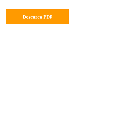
Descarca PDF