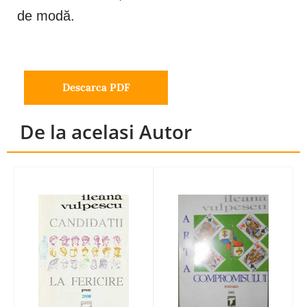
de modă.
Descarca PDF
De la acelasi Autor