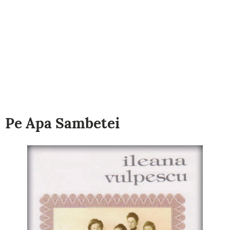
Pe Apa Sambetei