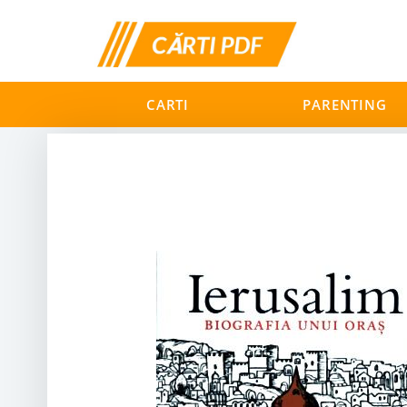
CARTI
PARENTING