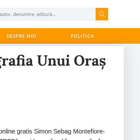
DESPRE NOI
POLITICA
grafia Unui Oraș
 online gratis Simon Sebag Montefiore-