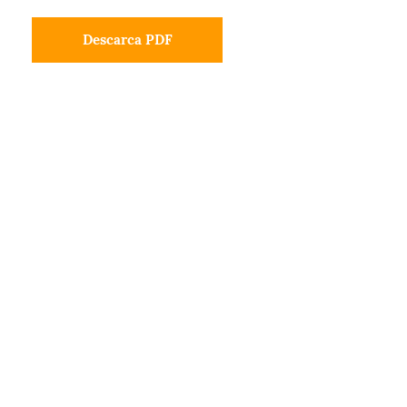
Descarca PDF