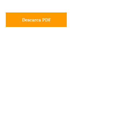
Descarca PDF