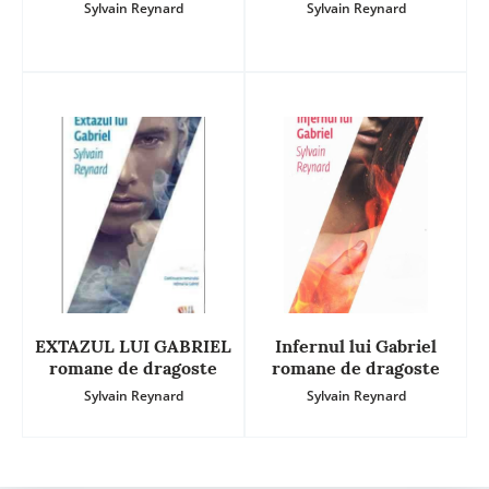
Sylvain Reynard
Sylvain Reynard
EXTAZUL LUI GABRIEL
Infernul lui Gabriel
romane de dragoste
romane de dragoste
Sylvain Reynard
Sylvain Reynard