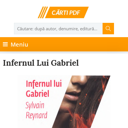
Meniu
Infernul Lui Gabriel