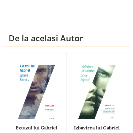
De la acelasi Autor
Extazul lui Gabriel
Izbavirea lui Gabriel