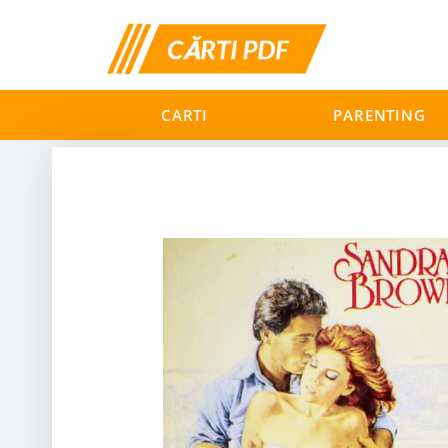
CARTI
PARENTING