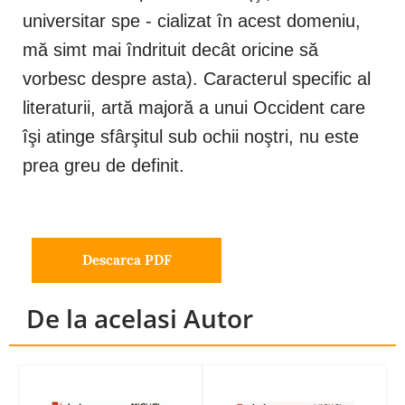
universitar spe - cializat în acest domeniu,
mă simt mai îndrituit decât oricine să
vorbesc despre asta). Caracterul specific al
literaturii, artă majoră a unui Occident care
îşi atinge sfârşitul sub ochii noştri, nu este
prea greu de definit.
Descarca PDF
De la acelasi Autor