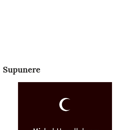
Supunere