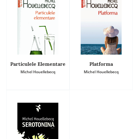
Particulele Elementare
Platforma
Michel Houellebecq
Michel Houellebecq