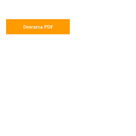
Descarca PDF