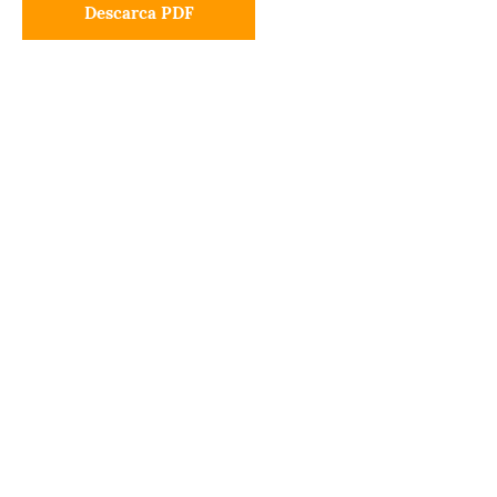
Descarca PDF