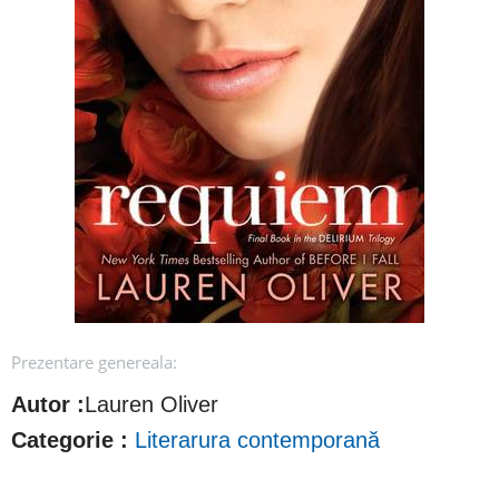
Prezentare genereala:
Autor :
Lauren Oliver
Categorie :
Literarura contemporană