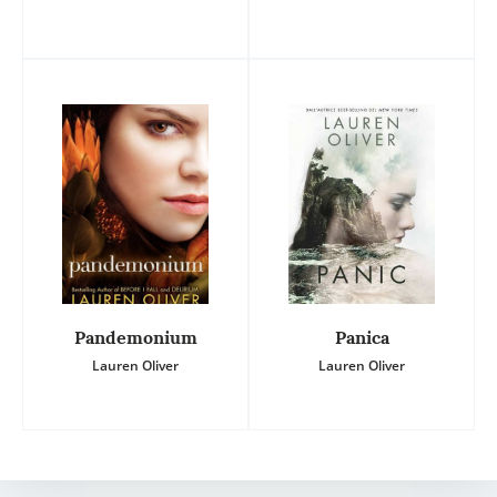
Pandemonium
Panica
Lauren Oliver
Lauren Oliver