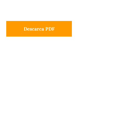
Descarca PDF