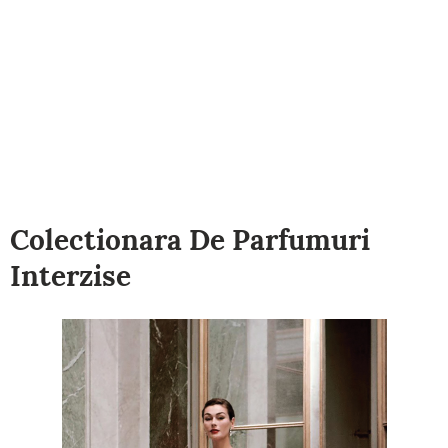
Colectionara De Parfumuri
Interzise