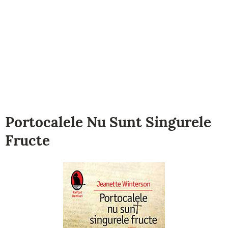
Portocalele Nu Sunt Singurele
Fructe