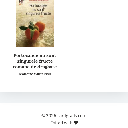
Portocalele nu sunt
singurele fructe
romane de dragoste
Jeanette Winterson
© 2026
cartigratis.com
Cafted with