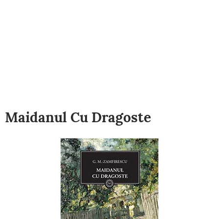
Maidanul Cu Dragoste