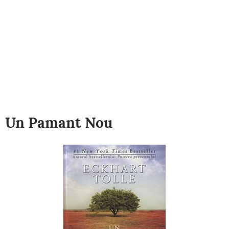
Un Pamant Nou