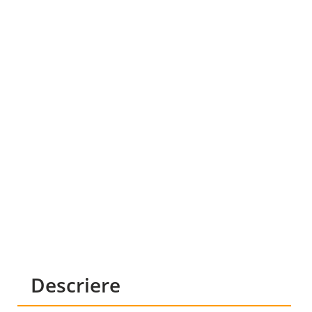
Descriere