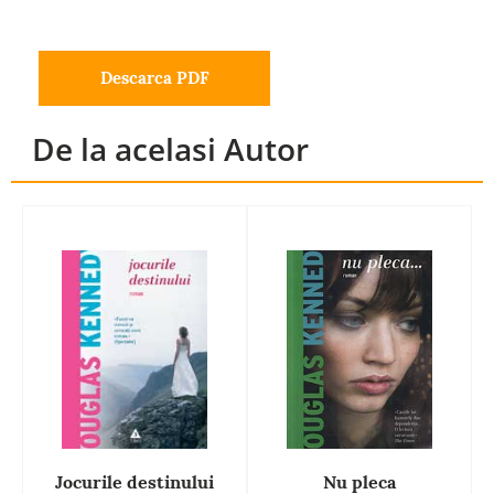
Descarca PDF
De la acelasi Autor
Jocurile destinului
Nu pleca