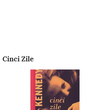
Cinci Zile