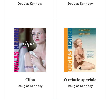
Douglas Kennedy
Douglas Kennedy
Clipa
O relatie speciala
Douglas Kennedy
Douglas Kennedy