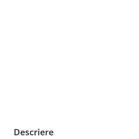
Descriere