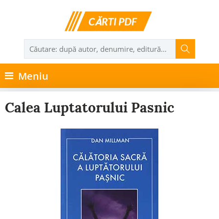
Meniu
Calea Luptatorului Pasnic