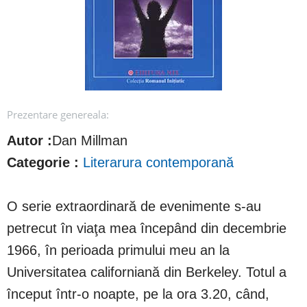
Prezentare genereala:
Autor :
Dan Millman
Categorie :
Literarura contemporană
O serie extraordinară de evenimente s-au
petrecut în viaţa mea începând din decembrie
1966, în perioada primului meu an la
Universitatea californiană din Berkeley. Totul a
început într-o noapte, pe la ora 3.20, când,