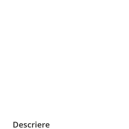
Descriere