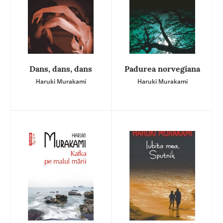
Dans, dans, dans
Padurea norvegiana
Haruki Murakami
Haruki Murakami