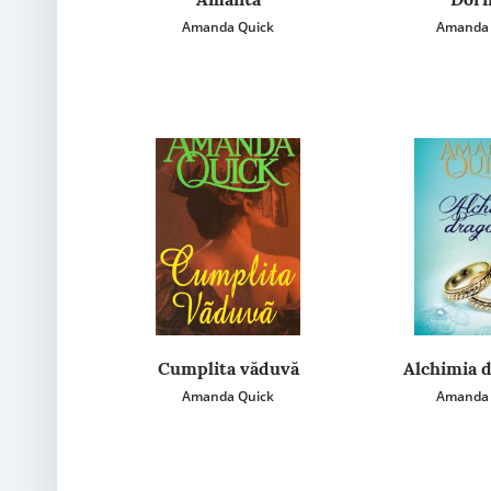
Amanda Quick
Amanda 
Cumplita văduvă
Alchimia d
Amanda Quick
Amanda 