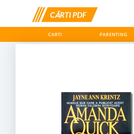
CARTI
PARENTING