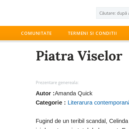
COMUNITATE
TERMENI SI CONDITII
Piatra Viselor
Prezentare genereala:
Autor :
Amanda Quick
Categorie :
Literarura contemporan
Fugind de un teribil scandal, Celin