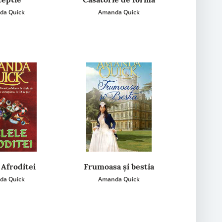
da Quick
Amanda Quick
 Afroditei
Frumoasa și bestia
da Quick
Amanda Quick