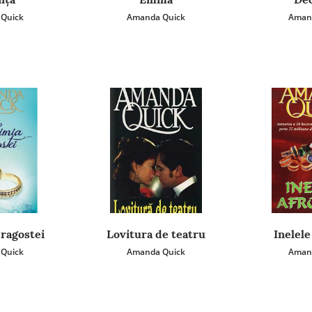
Quick
Amanda Quick
Aman
ragostei
Lovitura de teatru
Inelele
Quick
Amanda Quick
Aman