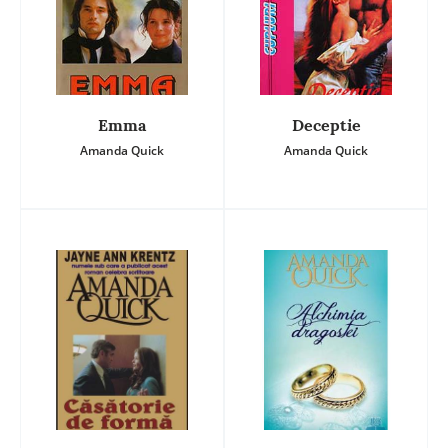
Emma
Deceptie
Amanda Quick
Amanda Quick