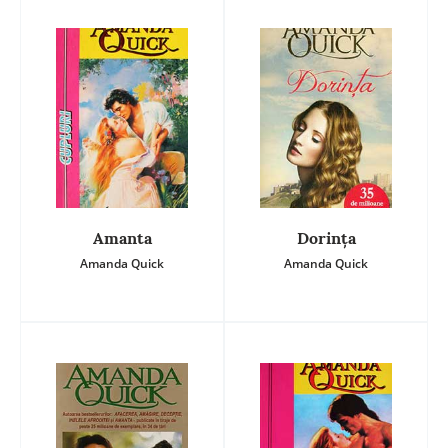
Amanta
Dorinţa
Amanda Quick
Amanda Quick