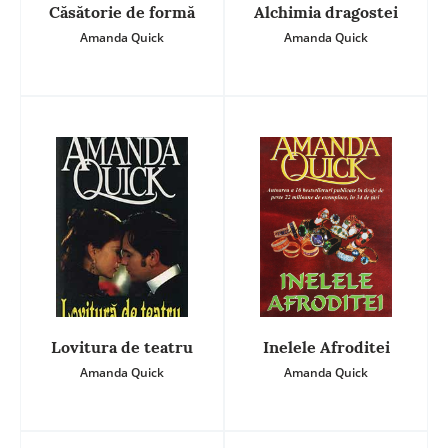
Căsătorie de formă
Alchimia dragostei
Amanda Quick
Amanda Quick
Lovitura de teatru
Inelele Afroditei
Amanda Quick
Amanda Quick