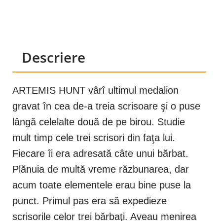
Descriere
ARTEMIS HUNT vârî ultimul medalion
gravat în cea de-a treia scrisoare şi o puse
lângă celelalte două de pe birou. Studie
mult timp cele trei scrisori din faţa lui.
Fiecare îi era adresată câte unui bărbat.
Plănuia de multă vreme răzbunarea, dar
acum toate elementele erau bine puse la
punct. Primul pas era să expedieze
scrisorile celor trei bărbaţi. Aveau menirea