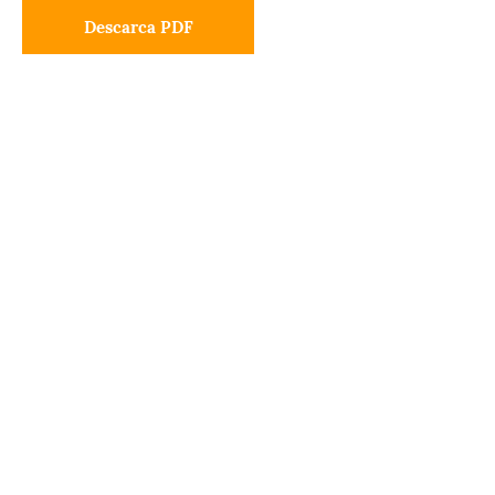
Descarca PDF