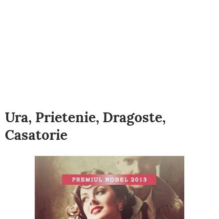
Ura, Prietenie, Dragoste,
Casatorie