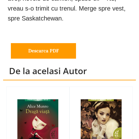
vreau s-o trimit cu trenul. Merge spre vest,
spre Saskatchewan.
Descarca PDF
De la acelasi Autor