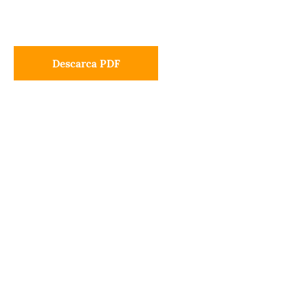
Descarca PDF