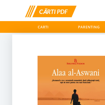
CARTI
PARENTING