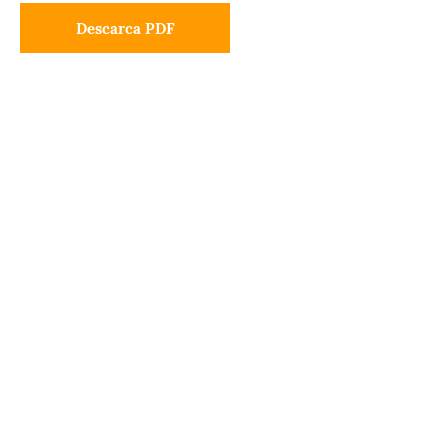
Descarca PDF