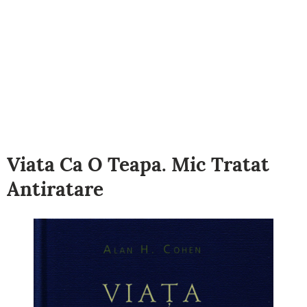
Viata Ca O Teapa. Mic Tratat
Antiratare