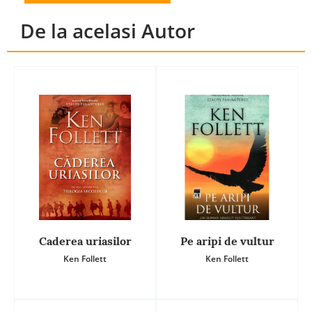
De la acelasi Autor
Caderea uriasilor
Pe aripi de vultur
Ken Follett
Ken Follett