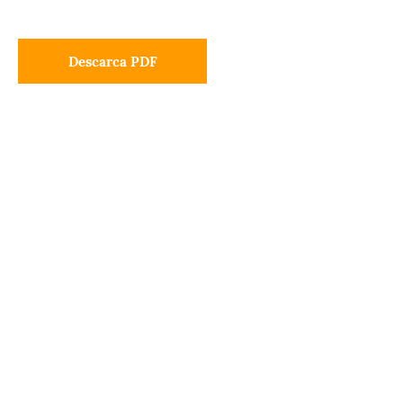
Descarca PDF