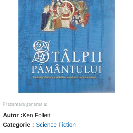
Prezentare genereala:
Autor :
Ken Follett
Categorie :
Science Fiction