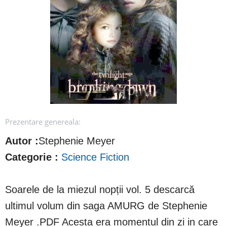
Prezentare genereala:
Autor :
Stephenie Meyer
Categorie :
Science Fiction
Soarele de la miezul nopții vol. 5 descarcă
ultimul volum din saga AMURG de Stephenie
Meyer .PDF Acesta era momentul din zi in care