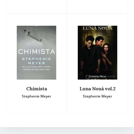
Chimista
Luna Nouă vol.2
Stephenie Meyer
Stephenie Meyer