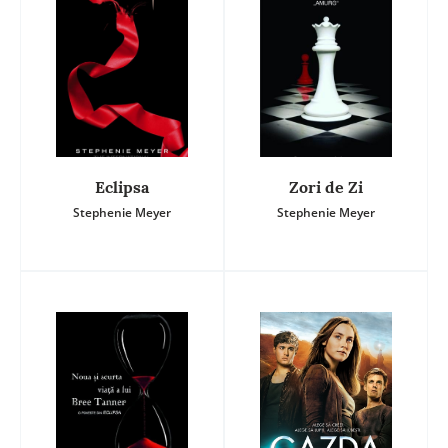
Eclipsa
Zori de Zi
Stephenie Meyer
Stephenie Meyer