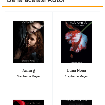
Amurg
Luna Noua
Stephenie Meyer
Stephenie Meyer