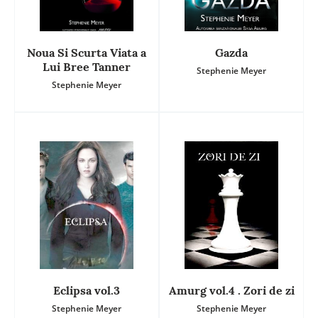
Noua Si Scurta Viata a
Gazda
Lui Bree Tanner
Stephenie Meyer
Stephenie Meyer
Eclipsa vol.3
Amurg vol.4 . Zori de zi
Stephenie Meyer
Stephenie Meyer