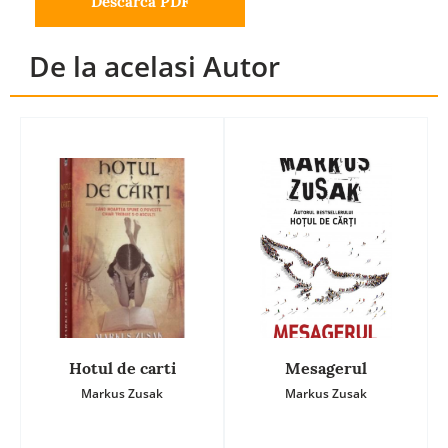
Descarca PDF
De la acelasi Autor
Hotul de carti
Mesagerul
Markus Zusak
Markus Zusak