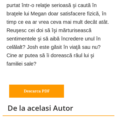
purtat într-o relaţie serioasă şi caută în
braţele lui Megan doar satisfacere fizică, în
timp ce ea ar vrea ceva mai mult decât atât.
Reuşesc cei doi să îşi mărturisească
sentimentele şi să aibă încredere unul în
celălalt? Josh este găsit în viaţă sau nu?
Cine ar putea să îi dorească răul lui şi
familiei sale?
Descarca PDF
De la acelasi Autor