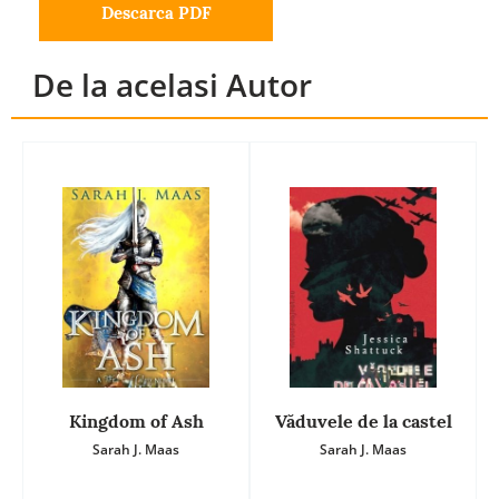
Descarca PDF
De la acelasi Autor
Kingdom of Ash
Văduvele de la castel
Sarah J. Maas
Sarah J. Maas