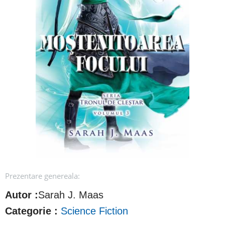
Prezentare genereala:
Autor :
Sarah J. Maas
Categorie :
Science Fiction