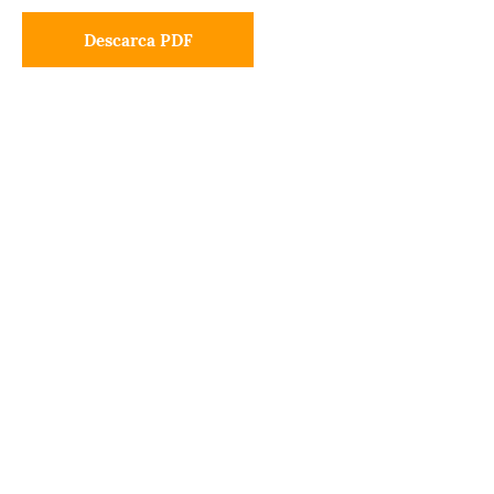
Descarca PDF