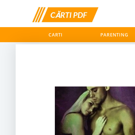
CARTI
PARENTING