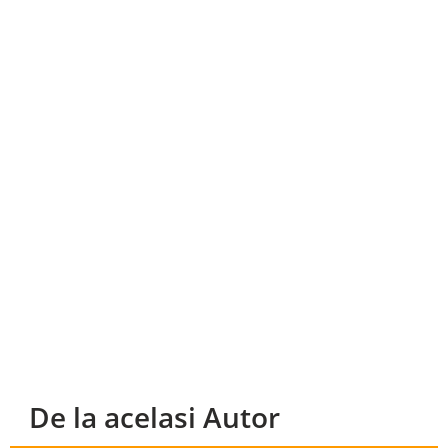
De la acelasi Autor