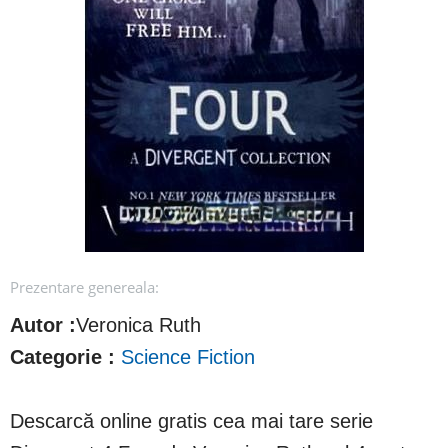
Prezentare genereala:
Autor :
Veronica Ruth
Categorie :
Science Fiction
Descarcă online gratis cea mai tare serie