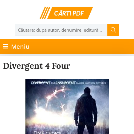
Meniu
Divergent 4 Four