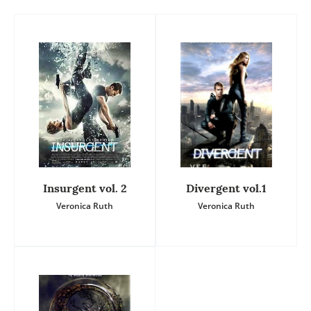
Insurgent vol. 2
Divergent vol.1
Veronica Ruth
Veronica Ruth