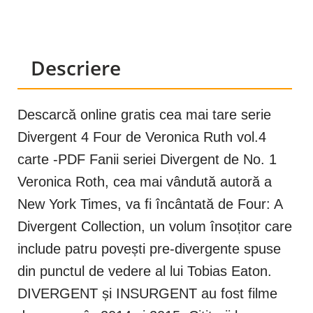
Descriere
Descarcă online gratis cea mai tare serie
Divergent 4 Four de Veronica Ruth vol.4
carte -PDF Fanii seriei Divergent de No. 1
Veronica Roth, cea mai vândută autoră a
New York Times, va fi încântată de Four: A
Divergent Collection, un volum însoțitor care
include patru povești pre-divergente spuse
din punctul de vedere al lui Tobias Eaton.
DIVERGENT și INSURGENT au fost filme