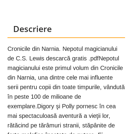
Descriere
Cronicile din Narnia. Nepotul magicianului
de C.S. Lewis descarcă gratis .pdfNepotul
magicianului este primul volum din Cronicile
din Narnia, una dintre cele mai influente
serii pentru copii din toate timpurile, vândută
în peste 100 de milioane de
exemplare.Digory şi Polly pornesc în cea
mai spectaculoasă aventură a vieţii lor,
rătăcind pe tărâmuri stranii, stăpânite de