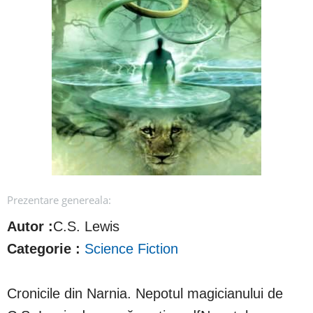
Prezentare genereala:
Autor :
C.S. Lewis
Categorie :
Science Fiction
Cronicile din Narnia. Nepotul magicianului de