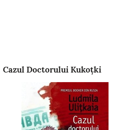
Cazul Doctorului Kukoţki