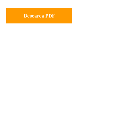
Descarca PDF