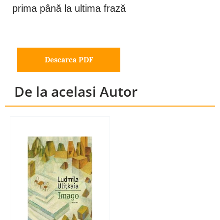
prima până la ultima frază
Descarca PDF
De la acelasi Autor