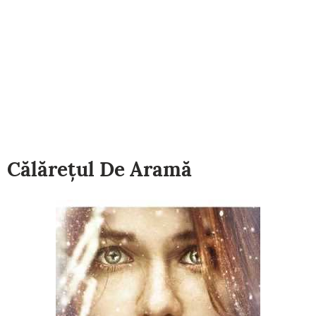
Călărețul De Aramă