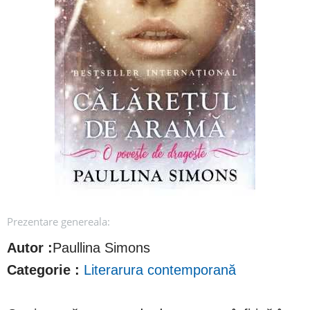
Prezentare genereala:
Autor :
Paullina Simons
Categorie :
Literarura contemporană