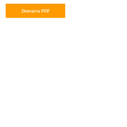
Descarca PDF