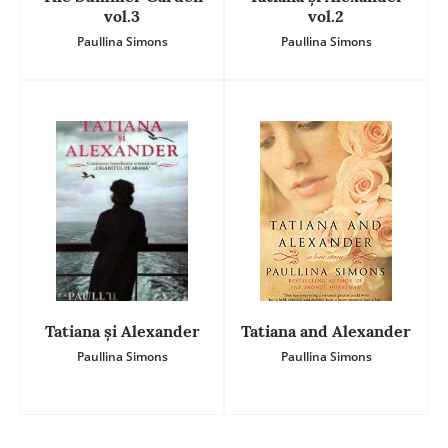
vol.3
vol.2
Paullina Simons
Paullina Simons
Tatiana și Alexander
Tatiana and Alexander
Paullina Simons
Paullina Simons