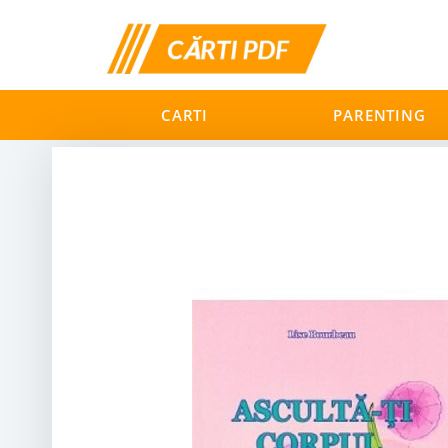
CARTI
PARENTING