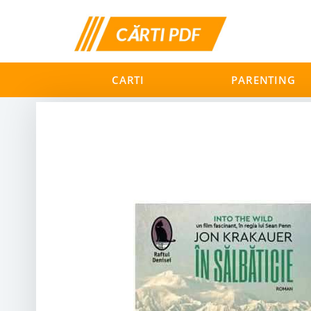
CARTI
PARENTING