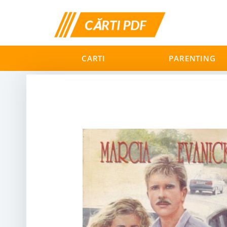
CARTI
PARENTING