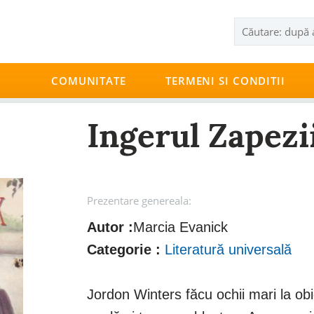
COMUNITATE
TERMENI SI CONDITII
Ingerul Zapezi
Prezentare genereala:
Autor :
Marcia Evanick
Categorie :
Literatură universală
Jordon Winters făcu ochii mari la obi