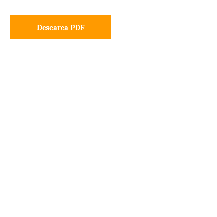
Descarca PDF