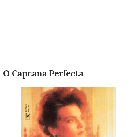
O Capcana Perfecta