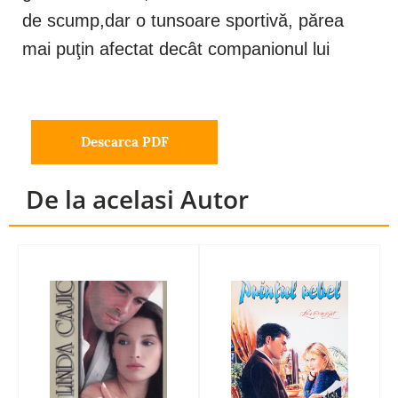
de scump,dar o tunsoare sportivă, părea
mai puţin afectat decât companionul lui
Descarca PDF
De la acelasi Autor