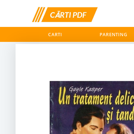
CARTI
PARENTING