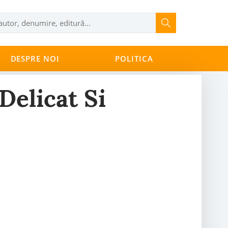
DESPRE NOI
POLITICA
elicat Si