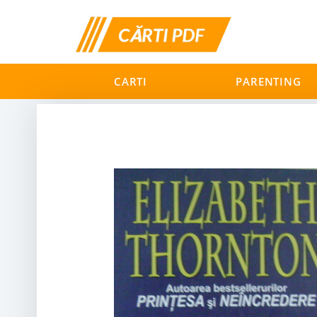
CARTI
PARENTING