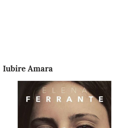
Iubire Amara