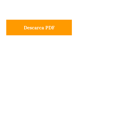
Descarca PDF