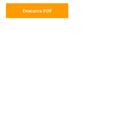
Descarca PDF