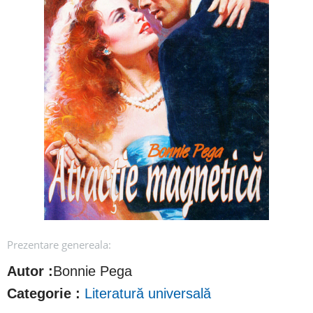
Prezentare genereala:
Autor :
Bonnie Pega
Categorie :
Literatură universală