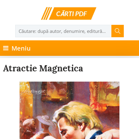
Meniu
Atractie Magnetica