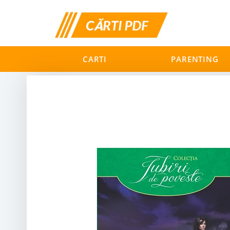
CARTI
PARENTING