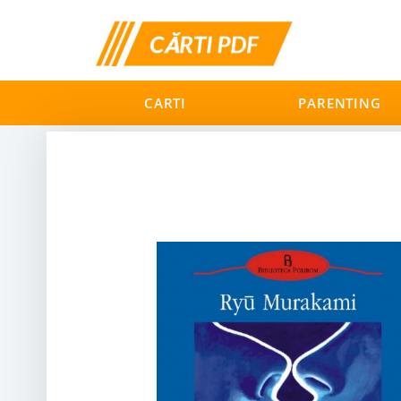
CARTI
PARENTING