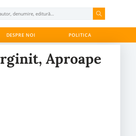
DESPRE NOI
POLITICA
rginit, Aproape